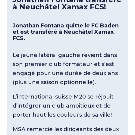
à Neuchâtel Xamax FCS!
Jonathan Fontana quitte le FC Baden
et est transféré à Neuchâtel Xamax
FCS.
Le jeune latéral gauche revient dans
son premier club formateur et s’est
engagé pour une durée de deux ans
(plus une saison optionnelle).
L’international suisse M20 se réjouit
d’intégrer un club ambitieux et de
porter haut les couleurs de sa ville!
MSA remercie les dirigeants des deux