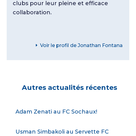
clubs pour leur pleine et efficace
collaboration.
Voir le profil de Jonathan Fontana
Autres actualités récentes
Adam Zenati au FC Sochaux!
Usman Simbakoli au Servette FC