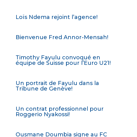
Loïs Ndema rejoint l’agence!
Bienvenue Fred Annor-Mensah!
Timothy Fayulu convoqué en
équipe de Suisse pour l’Euro U21!
Un portrait de Fayulu dans la
Tribune de Genève!
Un contrat professionnel pour
Roggerio Nyakossi!
Ousmane Doumbia signe au FC