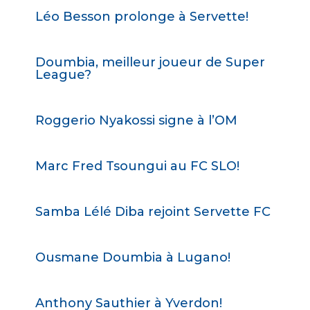
Léo Besson prolonge à Servette!
Doumbia, meilleur joueur de Super
League?
Roggerio Nyakossi signe à l’OM
Marc Fred Tsoungui au FC SLO!
Samba Lélé Diba rejoint Servette FC
Ousmane Doumbia à Lugano!
Anthony Sauthier à Yverdon!