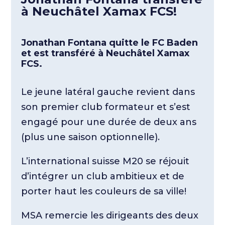
à Neuchâtel Xamax FCS!
Jonathan Fontana quitte le FC Baden
et est transféré à Neuchâtel Xamax
FCS.
Le jeune latéral gauche revient dans
son premier club formateur et s’est
engagé pour une durée de deux ans
(plus une saison optionnelle).
L’international suisse M20 se réjouit
d’intégrer un club ambitieux et de
porter haut les couleurs de sa ville!
MSA remercie les dirigeants des deux