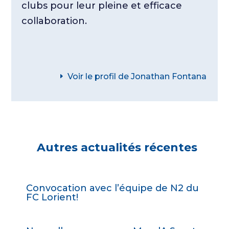
clubs pour leur pleine et efficace
collaboration.
Voir le profil de Jonathan Fontana
Autres actualités récentes
Convocation avec l’équipe de N2 du
FC Lorient!