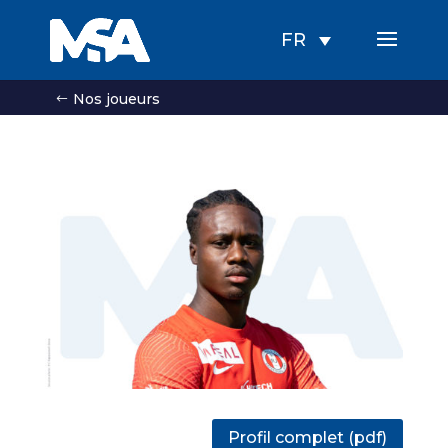
FR
Nos joueurs
Profil complet (pdf)