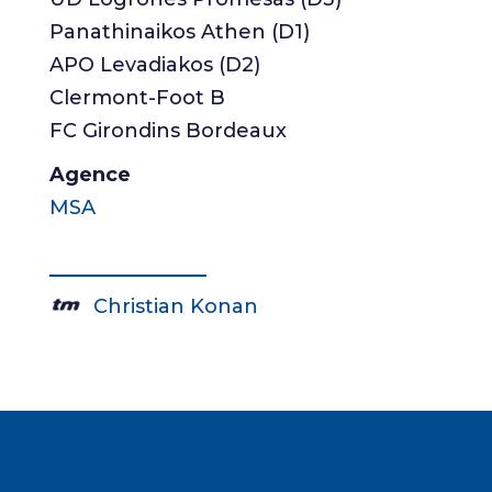
Panathinaikos Athen (D1)
APO Levadiakos (D2)
Clermont-Foot B
FC Girondins Bordeaux
Agence
MSA
Christian Konan