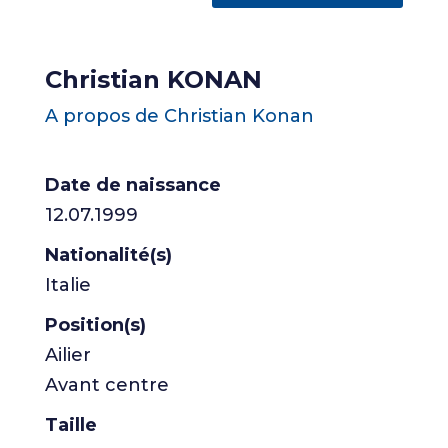
Christian KONAN
A propos de Christian Konan
Date de naissance
12.07.1999
Nationalité(s)
Italie
Position(s)
Ailier
Avant centre
Taille