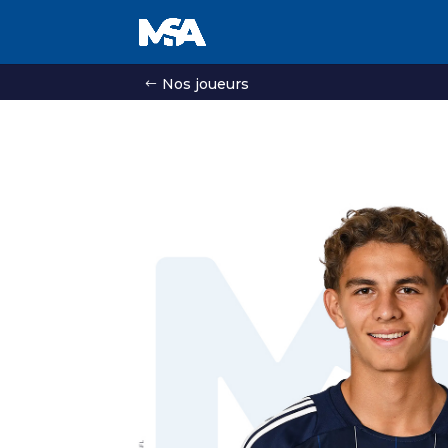
Nos joueurs