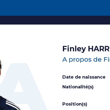
Finley HAR
A propos de Fi
Date de naissance
Nationalité(s)
Position(s)