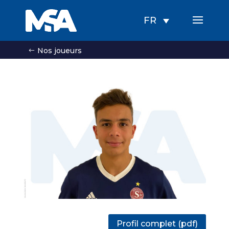
FR
Nos joueurs
Profil complet (pdf)