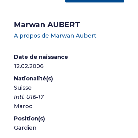
Marwan AUBERT
A propos de Marwan Aubert
Date de naissance
12.02.2006
Nationalité(s)
Suisse
Intl. U16-17
Maroc
Position(s)
Gardien