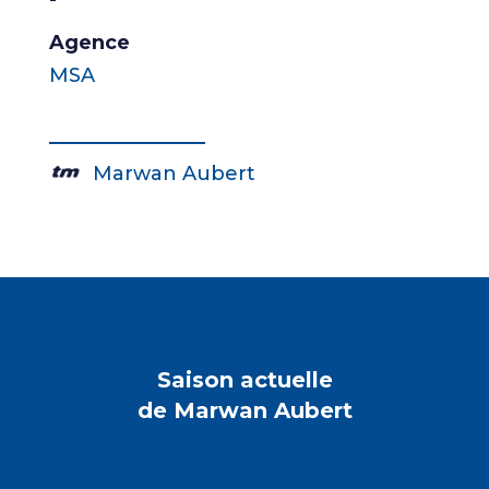
Agence
MSA
Marwan Aubert
Saison actuelle
de Marwan Aubert