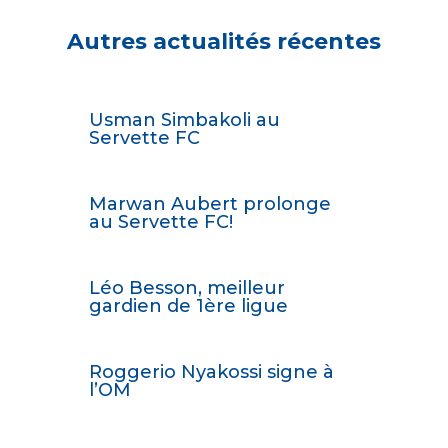
Autres actualités récentes
Usman Simbakoli au
Servette FC
Marwan Aubert prolonge
au Servette FC!
Léo Besson, meilleur
gardien de 1ère ligue
Roggerio Nyakossi signe à
l’OM