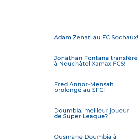
Adam Zenati au FC Sochaux!
Jonathan Fontana transféré
à Neuchâtel Xamax FCS!
Fred Annor-Mensah
prolongé au SFC!
Doumbia, meilleur joueur
de Super League?
Ousmane Doumbia à