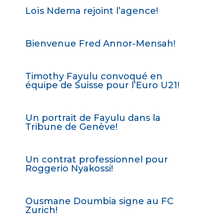
Loïs Ndema rejoint l’agence!
Bienvenue Fred Annor-Mensah!
Timothy Fayulu convoqué en
équipe de Suisse pour l’Euro U21!
Un portrait de Fayulu dans la
Tribune de Genève!
Un contrat professionnel pour
Roggerio Nyakossi!
Ousmane Doumbia signe au FC
Zurich!