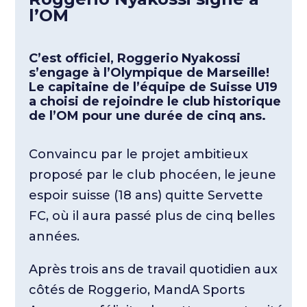
l’OM
C’est officiel, Roggerio Nyakossi
s’engage à l’Olympique de Marseille!
Le capitaine de l’équipe de Suisse U19
a choisi de rejoindre le club historique
de l’OM pour une durée de cinq ans.
Convaincu par le projet ambitieux
proposé par le club phocéen, le jeune
espoir suisse (18 ans) quitte Servette
FC, où il aura passé plus de cinq belles
années.
Après trois ans de travail quotidien aux
côtés de Roggerio, MandA Sports