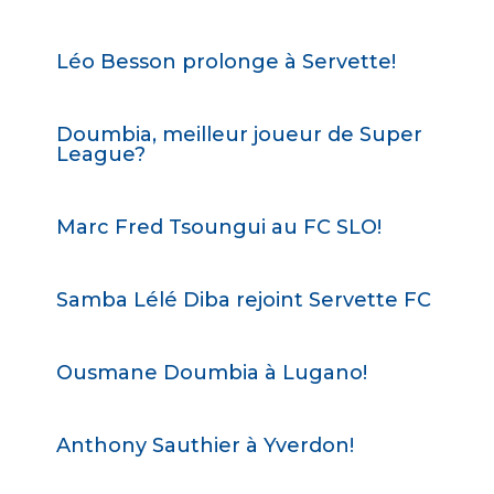
Léo Besson prolonge à Servette!
Doumbia, meilleur joueur de Super
League?
Marc Fred Tsoungui au FC SLO!
Samba Lélé Diba rejoint Servette FC
Ousmane Doumbia à Lugano!
Anthony Sauthier à Yverdon!