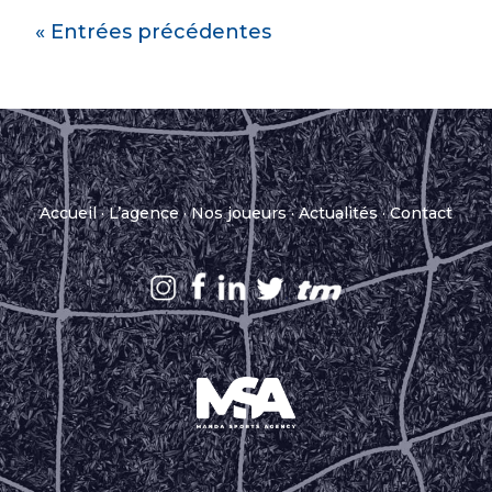
« Entrées précédentes
Accueil
·
L’agence
·
Nos joueurs
·
Actualités
·
Contact
.