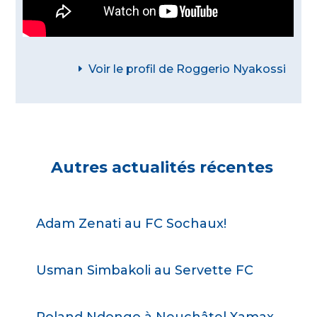
Voir le profil de Roggerio Nyakossi
Autres actualités récentes
Adam Zenati au FC Sochaux!
Usman Simbakoli au Servette FC