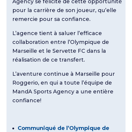
Agency se félicite de cette opportunité
pour la carrière de son joueur, qu’elle
remercie pour sa confiance.
L’agence tient à saluer l’efficace
collaboration entre l’Olympique de
Marseille et le Servette FC dans la
réalisation de ce transfert.
L’aventure continue à Marseille pour
Roggerio, en qui a toute l’équipe de
MandA Sports Agency a une entière
confiance!
Communiqué de l’Olympique de