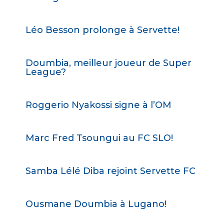
Léo Besson prolonge à Servette!
Doumbia, meilleur joueur de Super
League?
Roggerio Nyakossi signe à l’OM
Marc Fred Tsoungui au FC SLO!
Samba Lélé Diba rejoint Servette FC
Ousmane Doumbia à Lugano!