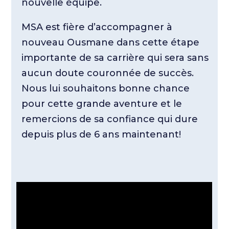
nouvelle équipe.
MSA est fière d’accompagner à
nouveau Ousmane dans cette étape
importante de sa carrière qui sera sans
aucun doute couronnée de succès.
Nous lui souhaitons bonne chance
pour cette grande aventure et le
remercions de sa confiance qui dure
depuis plus de 6 ans maintenant!