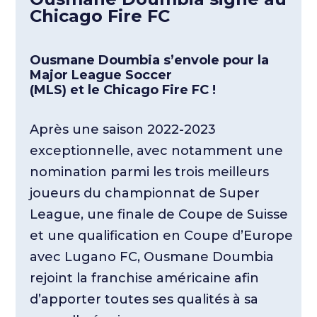
Chicago Fire FC
Ousmane Doumbia s’envole pour la
Major League Soccer
(MLS) et le Chicago Fire FC !
Après une saison 2022-2023
exceptionnelle, avec notamment une
nomination parmi les trois meilleurs
joueurs du championnat de Super
League, une finale de Coupe de Suisse
et une qualification en Coupe d’Europe
avec Lugano FC, Ousmane Doumbia
rejoint la franchise américaine afin
d’apporter toutes ses qualités à sa