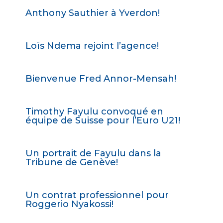
Anthony Sauthier à Yverdon!
Loïs Ndema rejoint l’agence!
Bienvenue Fred Annor-Mensah!
Timothy Fayulu convoqué en
équipe de Suisse pour l’Euro U21!
Un portrait de Fayulu dans la
Tribune de Genève!
Un contrat professionnel pour
Roggerio Nyakossi!