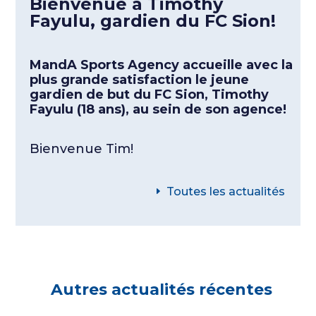
Bienvenue à Timothy
Fayulu, gardien du FC Sion!
MandA Sports Agency accueille avec la
plus grande satisfaction le jeune
gardien de but du FC Sion, Timothy
Fayulu (18 ans), au sein de son agence!
Bienvenue Tim!
Toutes les actualités
Autres actualités récentes