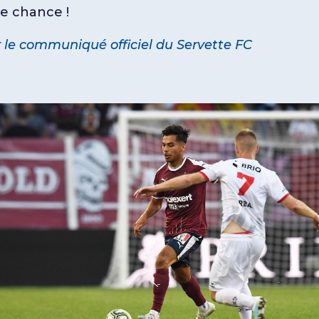
e chance !
r le communiqué officiel du Servette FC