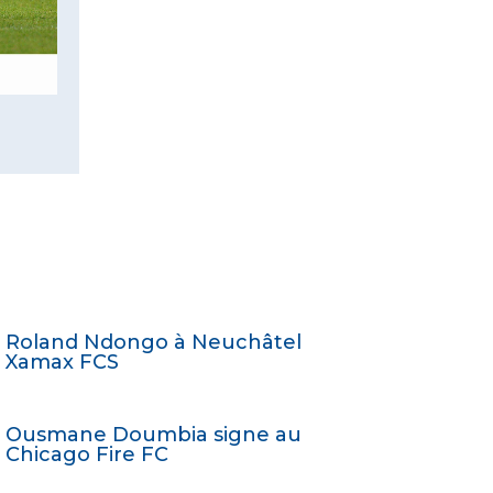
Roland Ndongo à Neuchâtel
Xamax FCS
Ousmane Doumbia signe au
Chicago Fire FC