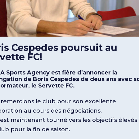
is Cespedes poursuit au
vette FC!
 Sports Agency est fière d’annoncer la
ngation de Boris Cespedes de deux ans avec s
formateur, le Servette FC.
remercions le club pour son excellente
boration au cours des négociations.
 est maintenant tourné vers les objectifs élevés
lub pour la fin de saison.