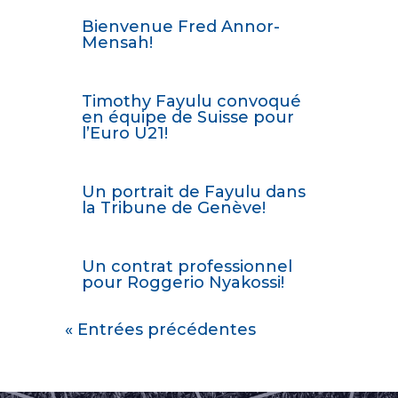
Bienvenue Fred Annor-
Mensah!
Timothy Fayulu convoqué
en équipe de Suisse pour
l’Euro U21!
Un portrait de Fayulu dans
la Tribune de Genève!
Un contrat professionnel
pour Roggerio Nyakossi!
« Entrées précédentes