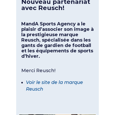
Nouveau partenariat
avec Reusch!
MandA Sports Agency a le
plaisir d’associer son image à
la prestigieuse marque
Reusch, spécialisée dans les
gants de gardien de football
et les équipements de sports
d’hiver.
Merci Reusch!
Voir le site de la marque
Reusch