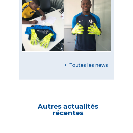
Toutes les news
Autres actualités
récentes