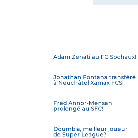
Adam Zenati au FC Sochaux!
Jonathan Fontana transféré
à Neuchâtel Xamax FCS!
Fred Annor-Mensah
prolongé au SFC!
Doumbia, meilleur joueur
de Super League?