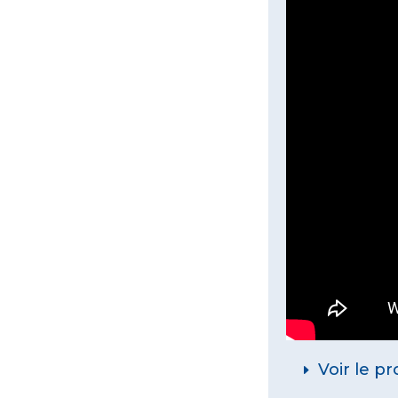
Voir le pr