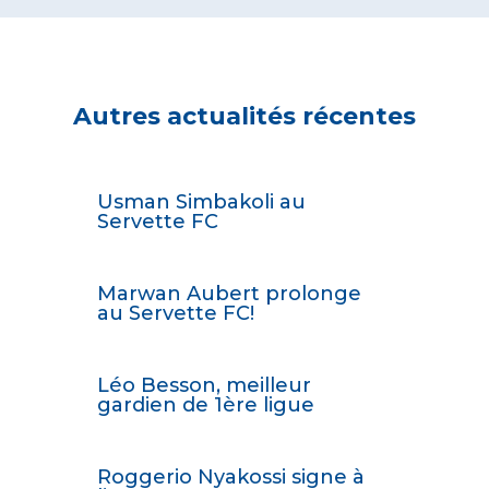
Autres actualités récentes
Usman Simbakoli au
Servette FC
Marwan Aubert prolonge
au Servette FC!
Léo Besson, meilleur
gardien de 1ère ligue
Roggerio Nyakossi signe à