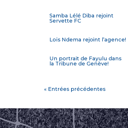
Samba Lélé Diba rejoint
Servette FC
Loïs Ndema rejoint l’agence!
Un portrait de Fayulu dans
la Tribune de Genève!
« Entrées précédentes