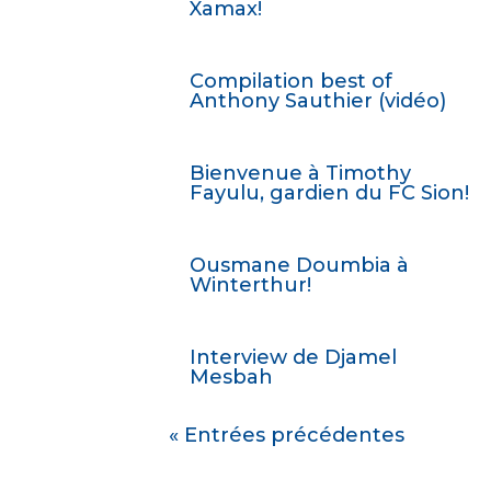
Xamax!
Compilation best of
Anthony Sauthier (vidéo)
Bienvenue à Timothy
Fayulu, gardien du FC Sion!
Ousmane Doumbia à
Winterthur!
Interview de Djamel
Mesbah
« Entrées précédentes