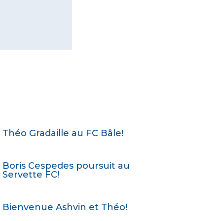
Théo Gradaille au FC Bâle!
Boris Cespedes poursuit au
Servette FC!
Bienvenue Ashvin et Théo!