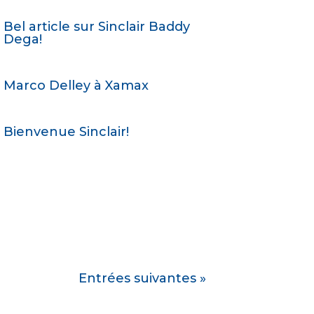
Bel article sur Sinclair Baddy
Dega!
Marco Delley à Xamax
Bienvenue Sinclair!
Entrées suivantes »