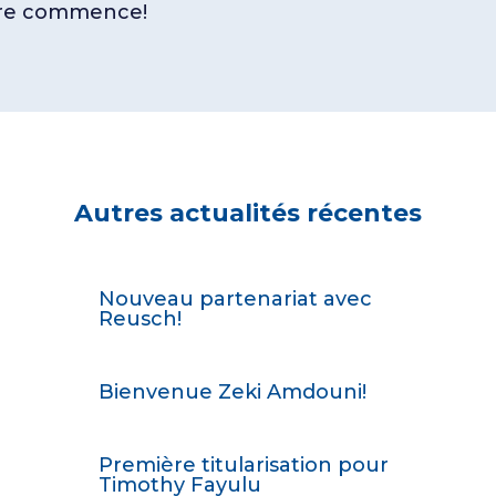
ure commence!
Autres actualités récentes
Nouveau partenariat avec
Reusch!
Bienvenue Zeki Amdouni!
Première titularisation pour
Timothy Fayulu