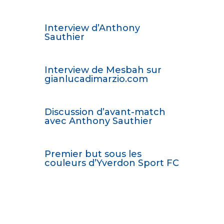
Interview d’Anthony
Sauthier
Interview de Mesbah sur
gianlucadimarzio.com
Discussion d’avant-match
avec Anthony Sauthier
Premier but sous les
couleurs d’Yverdon Sport FC