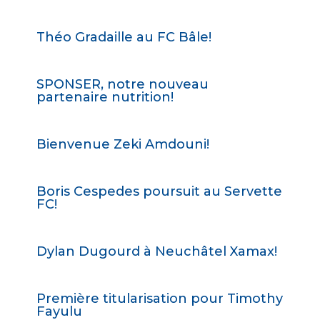
Théo Gradaille au FC Bâle!
SPONSER, notre nouveau
partenaire nutrition!
Bienvenue Zeki Amdouni!
Boris Cespedes poursuit au Servette
FC!
Dylan Dugourd à Neuchâtel Xamax!
Première titularisation pour Timothy
Fayulu