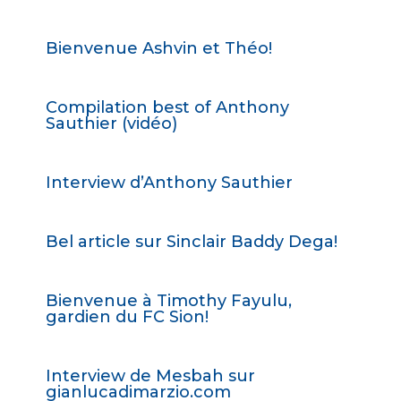
Bienvenue Ashvin et Théo!
Compilation best of Anthony
Sauthier (vidéo)
Interview d’Anthony Sauthier
Bel article sur Sinclair Baddy Dega!
Bienvenue à Timothy Fayulu,
gardien du FC Sion!
Interview de Mesbah sur
gianlucadimarzio.com