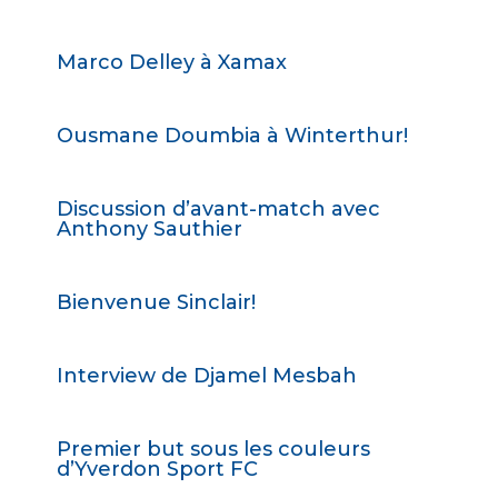
Marco Delley à Xamax
Ousmane Doumbia à Winterthur!
Discussion d’avant-match avec
Anthony Sauthier
Bienvenue Sinclair!
Interview de Djamel Mesbah
Premier but sous les couleurs
d’Yverdon Sport FC