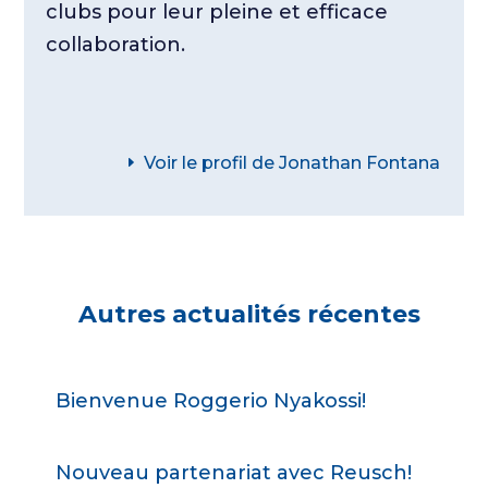
clubs pour leur pleine et efficace
collaboration.
Voir le profil de Jonathan Fontana
Autres actualités récentes
Bienvenue Roggerio Nyakossi!
Nouveau partenariat avec Reusch!