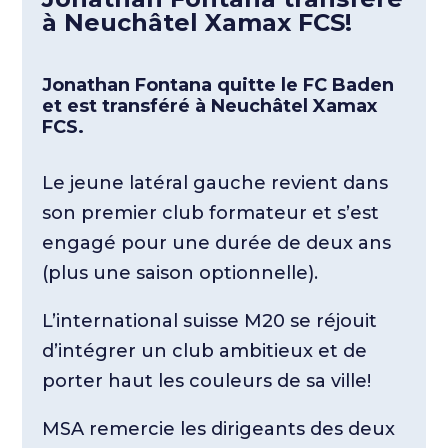
à Neuchâtel Xamax FCS!
Jonathan Fontana quitte le FC Baden
et est transféré à Neuchâtel Xamax
FCS.
Le jeune latéral gauche revient dans
son premier club formateur et s’est
engagé pour une durée de deux ans
(plus une saison optionnelle).
L’international suisse M20 se réjouit
d’intégrer un club ambitieux et de
porter haut les couleurs de sa ville!
MSA remercie les dirigeants des deux